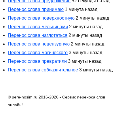
Перенос слова предложение
52 секунды назад
Перенос слова принимаю
1 минута назад
Перенос слова поверхностную
2 минуты назад
Перенос слова мельницами
2 минуты назад
Перенос слова наглотаться
2 минуты назад
Перенос слова нецензурную
2 минуты назад
Перенос слова магического
3 минуты назад
Перенос слова превратили
3 минуты назад
Перенос слова соблазнительное
3 минуты назад
© pere-nosim.ru 2016-2026 - Сервис переноса слов
онлайн!