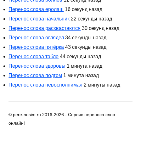
Перенос слова еролаш
16 секунд назад
Перенос слова начальник
22 секунды назад
Перенос слова расхвастаются
30 секунд назад
Перенос слова оглядел
34 секунды назад
Перенос слова пятёрка
43 секунды назад
Перенос слова табло
44 секунды назад
Перенос слова здоровы
1 минута назад
Перенос слова подгом
1 минута назад
Перенос слова невосполнимая
2 минуты назад
© pere-nosim.ru 2016-2026 - Сервис переноса слов
онлайн!