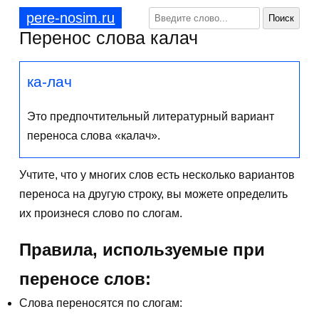
pere-nosim.ru
Перенос слова калач
ка-лач
Это предпочтительный литературный вариант
переноса слова «калач».
Учтите, что у многих слов есть несколько вариантов
переноса на другую строку, вы можете определить
их произнеся слово по слогам.
Правила, используемые при
переносе слов:
Слова переносятся по слогам: